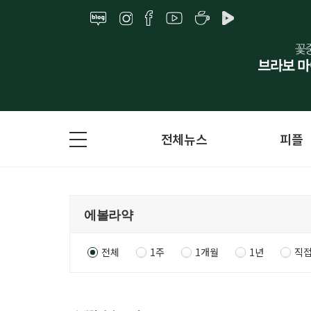
전체뉴스
피플
전체
1주
1개월
1년
직