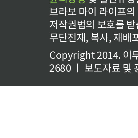
브라보 마이 라이프의
저작권법의 보호를 받
무단전재, 복사, 재배포
Copyright 2014.
이
2680 ㅣ 보도자료 및 광