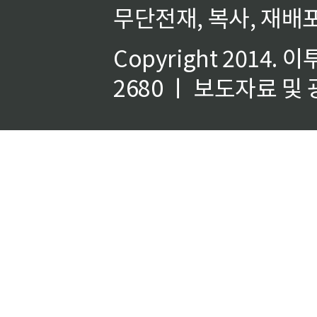
무단전재, 복사, 재배포
Copyright 2014.
이
2680 ㅣ 보도자료 및 광