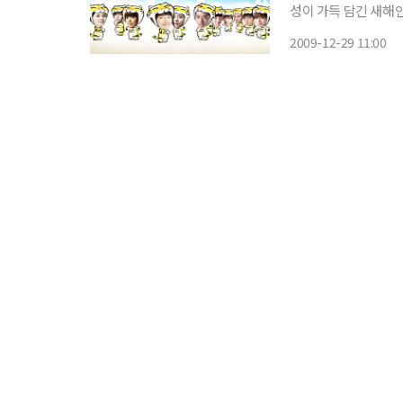
성이 가득 담긴 새해인사를 전했다. 12월 24일부터 삼
및 주요 포털 사이트
2009-12-29 11:00