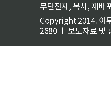
무단전재, 복사, 재배포
Copyright 2014.
이
2680 ㅣ 보도자료 및 광