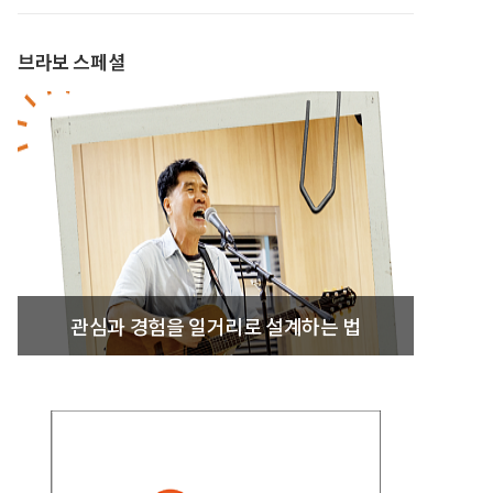
브라보 스페셜
관심과 경험을 일거리로 설계하는 법