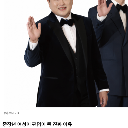
(이투데이)
중장년 여성이 팬덤이 된 진짜 이유