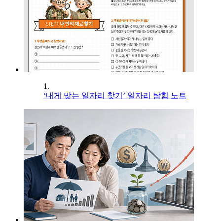
1.
‘내게 맞는 일자리 찾기’ 일자리 탐험 노트