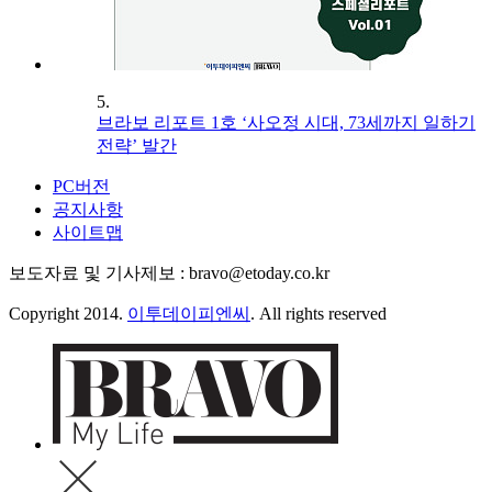
5.
브라보 리포트 1호 ‘사오정 시대, 73세까지 일하기
전략’ 발간
PC버전
공지사항
사이트맵
보도자료 및 기사제보 : bravo@etoday.co.kr
Copyright 2014.
이투데이피엔씨
. All rights reserved