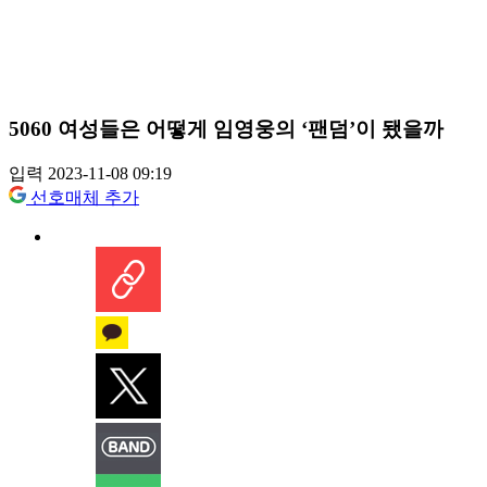
5060 여성들은 어떻게 임영웅의 ‘팬덤’이 됐을까
입력 2023-11-08 09:19
선호매체 추가