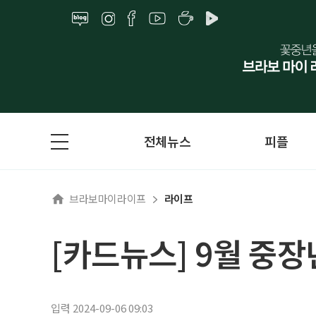
전체뉴스
피플
브라보마이라이프
라이프
[카드뉴스] 9월 중장
입력 2024-09-06 09:03