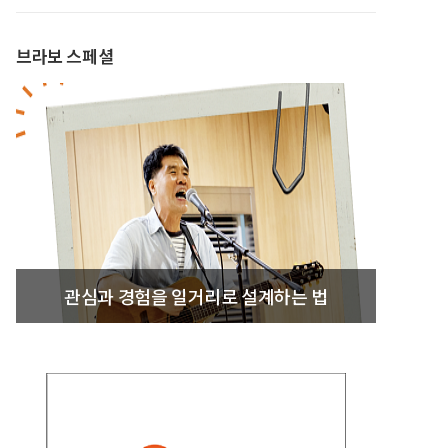
브라보 스페셜
관심과 경험을 일거리로 설계하는 법