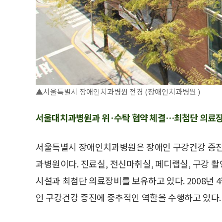
▲서울특별시 장애인치과병원 전경 (장애인치과병원 )
서울대치과병원과 위·수탁 협약 체결…최첨단 의료장
서울특별시 장애인치과병원은 장애인 구강건강 증진을
과병원이다. 진료실, 전신마취실, 페디랩실, 구강 촬
시설과 최첨단 의료장비를 보유하고 있다. 2008
인 구강건강 증진에 중추적인 역할을 수행하고 있다.