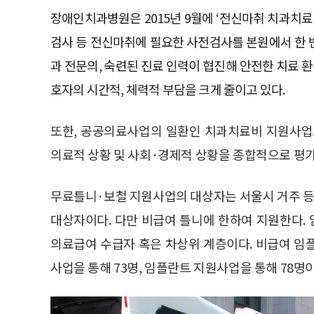
장애인치과병원은 2015년 9월에 ‘전신마취 치과치료 
검사 등 전신마취에 필요한 사전검사를 본원에서 한 번
과 전문의, 숙련된 진료 인력이 협진해 안전한 치료 
호자의 시간적, 체력적 부담을 크게 줄이고 있다.
또한, 공공의료사업의 일환인 치과치료비 지원사업
의료적 상황 및 사회·경제적 상황을 종합적으로 평
무료틀니·보철 지원사업의 대상자는 서울시 거주 
대상자이다. 다만 비급여 틀니에 한하여 지원한다.
의료급여 수급자 혹은 차상위 계층이다. 비급여 임플
사업을 통해 73명, 임플란트 지원사업을 통해 78명