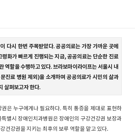
이 다시 한번 주목받았다. 공공의료는 가장 가까운 곳에
 고령화가 빠르게 진행되는 지금, 공공의료는 단순한 진료
란 역할을 수행하고 있다. 브라보마이라이프는 서울시 내
문진료 병원 제외)을 소개하며 공공의료가 시민의 삶과
지 살펴보고자 한다.
강권은 누구에게나 필요하다. 특히 통증을 제대로 표현하
 서울특별시 장애인치과병원은 장애인의 구강건강권 보장과
구강건강권을 지키는 최후의 보루 역할을 맡고 있다.