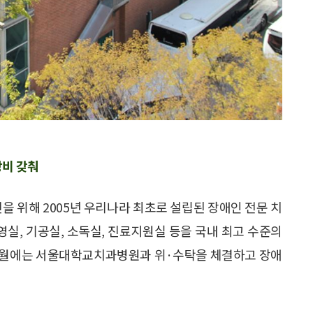
비 갖춰
 위해 2005년 우리나라 최초로 설립된 장애인 전문 치
영실, 기공실, 소독실, 진료지원실 등을 국내 최고 수준의
년 4월에는 서울대학교치과병원과 위·수탁을 체결하고 장애