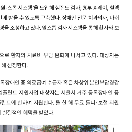
원-스톱 시스템’을 도입해 심전도 검사, 흉부 X-레이, 혈액
에 받을 수 있도록 구축했다. 장애인 전문 치과의사, 마취
환경을 조성하고 있다. 원스톱 검사 시스템을 통해 환자와 보
으로 환자의 치료비 부담 완화에 나서고 있다. 대상자는
가해 선정한다.
등록장애인 중 의료급여 수급자 혹은 차상위 본인부담경감
 임플란트 지원사업 대상자는 서울시 거주 등록장애인 중
란트에 한하여 지원한다. 올 한 해 무료 틀니·보철 지원
이 실질적인 혜택을 받았다.