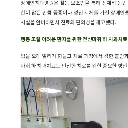
장애인치과병원은 활동 보조인을 통해 신체적 동반 
한이 많은 만큼 중증이나 정신 지체를 가진 장애인
시설을 완비하면서 진료의 편의성을 제고했다.
행동 조절 어려운 환자를 위한 전신마취 하 치과치료
입을 오래 벌리기 힘들고 치료 과정에서 강한 불안
마취 하 치과치료는 안전한 치료를 위한 중요한 방안