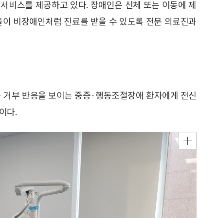
서비스를 제공하고 있다. 장애인은 신체 또는 이동에 제
들이 비장애인처럼 진료를 받을 수 있도록 전문 의료진과
과 거부 반응을 보이는 중증·행동조절장애 환자에게 전신
이다.