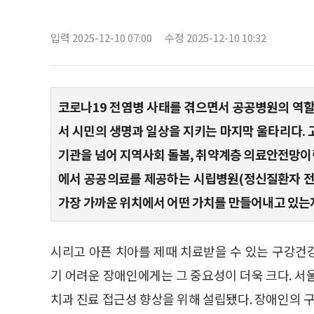
입력 2025-12-10 07:00
수정 2025-12-10 10:32
코로나19 전염병 사태를 겪으면서 공공병원의 역할
서 시민의 생명과 일상을 지키는 마지막 울타리다.
기관을 넘어 지역사회 돌봄, 취약계층 의료안전망이
에서 공공의료를 제공하는 시립병원(정신질환자 전
가장 가까운 위치에서 어떤 가치를 만들어내고 있는
시리고 아픈 치아를 제때 치료받을 수 있는 구강건
기 어려운 장애인에게는 그 중요성이 더욱 크다.
치과 진료 접근성 향상을 위해 설립됐다. 장애인의 