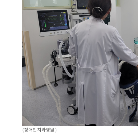
(장애인치과병원 )