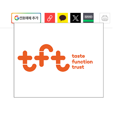
선호매체 추가