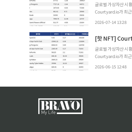
글로벌 가상자산 시황 
Courtyard.io가
Courtyard.io는 현
2026-07-14 13:28
시간 거래량 20만82
글로벌 가상자산 시황 
Courtyard.io가
Courtyard.io는 현
2026-06-15 12:48
시간 거래량 13만18