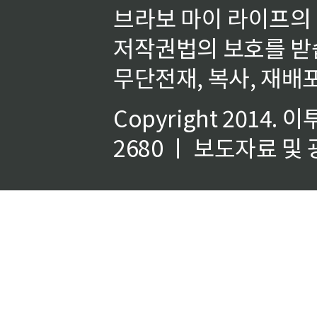
브라보 마이 라이프의
저작권법의 보호를 받
무단전재, 복사, 재배포
Copyright 2014.
이
2680 ㅣ 보도자료 및 광