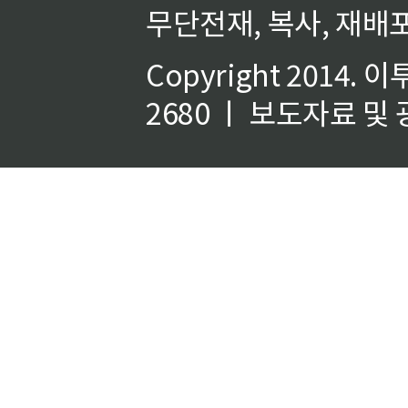
무단전재, 복사, 재배포
Copyright 2014.
이
2680 ㅣ 보도자료 및 광