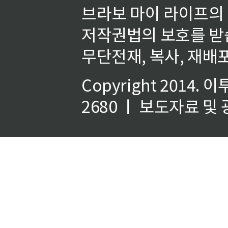
브라보 마이 라이프의
저작권법의 보호를 받
무단전재, 복사, 재배포
Copyright 2014.
이
2680 ㅣ 보도자료 및 광