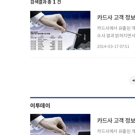
검색결과 총
1
건
카드사 고객 정보
카드사에서 유출된 개
수사 결과 밝혀지면서
이미 개인정보가 암시
2014-03-17 07:51
됐다. 검찰이 지
이투데이
카드사 고객 정보
카드사에서 유출된 개