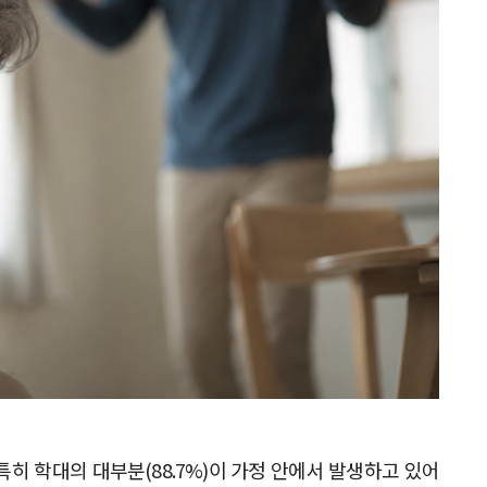
히 학대의 대부분(88.7%)이 가정 안에서 발생하고 있어