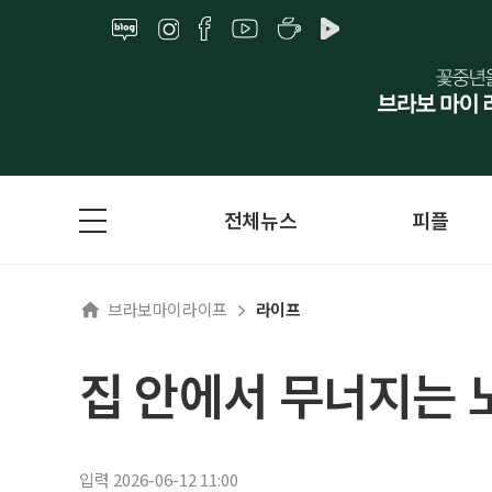
전체뉴스
피플
브라보마이라이프
라이프
집 안에서 무너지는 
입력 2026-06-12 11:00