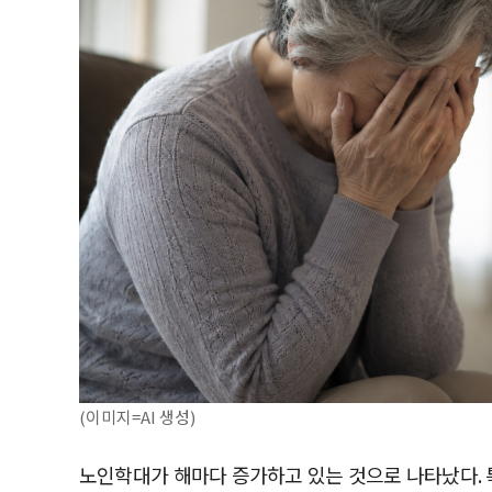
(이미지=AI 생성)
노인학대가 해마다 증가하고 있는 것으로 나타났다. 특