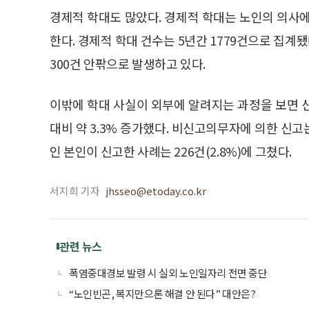
경제적 학대도 많았다. 경제적 학대는 노인의 의사
한다. 경제적 학대 건수는 5년간 1779건으로 집계됐
300건 안팎으로 발생하고 있다.
이밖에 학대 사실이 외부에 알려지는 과정을 보면 
대비 약 3.3% 증가했다. 비신고의무자에 의한 신
인 본인이 신고한 사례는 226건(2.8%)에 그쳤다.
서지희 기자
jhsseo@etoday.co.kr
관련 뉴스
폭염중대경보 발령 시 실외 노인일자리 전면 중단
“노인빈곤, 복지만으론 해결 안 된다” 대안은?