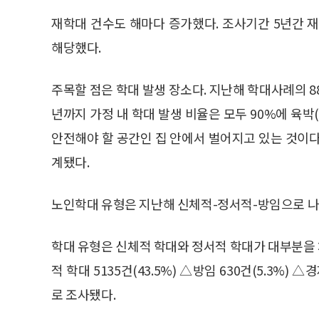
재학대 건수도 해마다 증가했다. 조사기간 5년간 재
해당했다.
주목할 점은 학대 발생 장소다. 지난해 학대사례의 88
년까지 가정 내 학대 발생 비율은 모두 90%에 육박(8
안전해야 할 공간인 집 안에서 벌어지고 있는 것이다.
계됐다.
노인학대 유형은 지난해 신체적-정서적-방임으로 나
학대 유형은 신체적 학대와 정서적 학대가 대부분을 차
적 학대 5135건(43.5%) △방임 630건(5.3%) △
로 조사됐다.