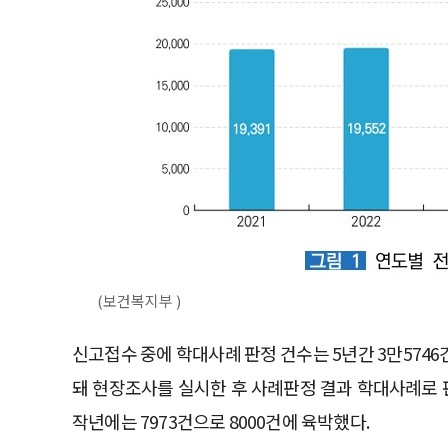
(보건복지부 )
신고접수 중에 학대사례 판정 건수는 5년간 3만574
돼 현장조사를 실시한 후 사례판정 결과 학대사례로 판
작년에는 7973건으로 8000건에 육박했다.