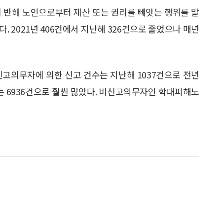
에 반해 노인으로부터 재산 또는 권리를 빼앗는 행위를 말
다. 2021년 406건에서 지난해 326건으로 줄었으나 매년
신고의무자에 의한 신고 건수는 지난해 1037건으로 전년
고는 6936건으로 훨씬 많았다. 비신고의무자인 학대피해노