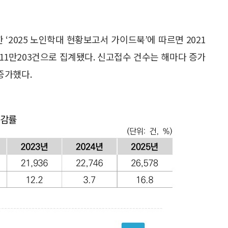
2025 노인학대 현황보고서 가이드북’에 따르면 2021
11만203건으로 집계됐다. 신고접수 건수는 해마다 증가
 증가했다.