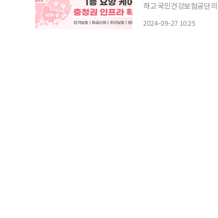
하고 국민건강보험공단의 단기보
양, 주간보호, 단기보호 
2024-09-27 10:25
주간보호센터를 중심으로 통
서