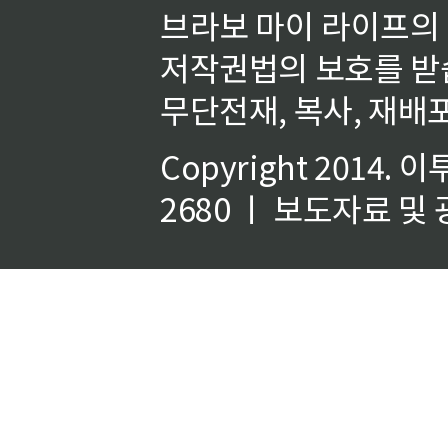
브라보 마이 라이프의
저작권법의 보호를 받
무단전재, 복사, 재배포
Copyright 2014.
이
2680 ㅣ 보도자료 및 광