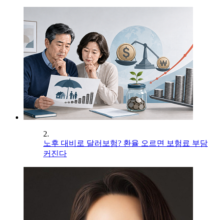
2.
노후 대비로 달러보험? 환율 오르면 보험료 부담
커진다