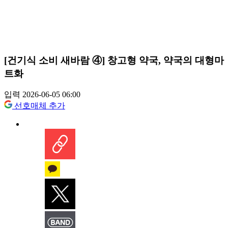
[건기식 소비 새바람 ④] 창고형 약국, 약국의 대형마
트화
입력 2026-06-05 06:00
선호매체 추가