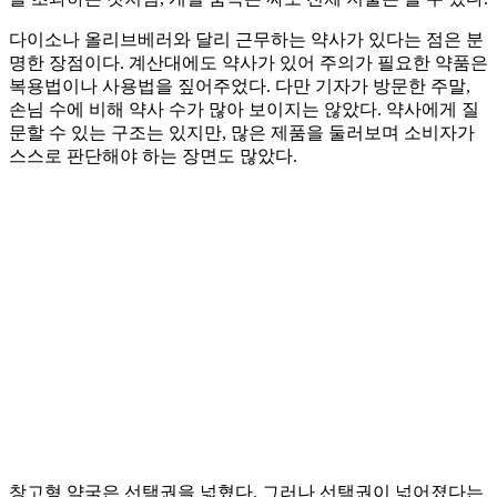
다이소나 올리브베러와 달리 근무하는 약사가 있다는 점은 분
명한 장점이다. 계산대에도 약사가 있어 주의가 필요한 약품은
복용법이나 사용법을 짚어주었다. 다만 기자가 방문한 주말,
손님 수에 비해 약사 수가 많아 보이지는 않았다. 약사에게 질
문할 수 있는 구조는 있지만, 많은 제품을 둘러보며 소비자가
스스로 판단해야 하는 장면도 많았다.
창고형 약국은 선택권을 넓혔다. 그러나 선택권이 넓어졌다는