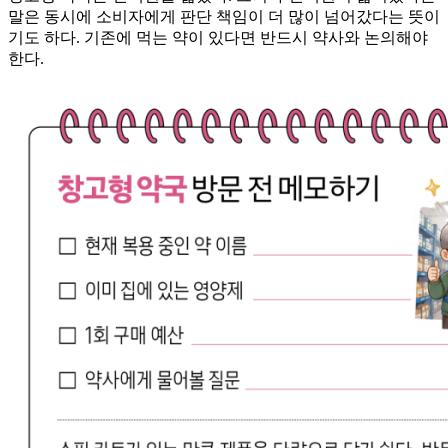
말은 동시에 소비자에게 판단 책임이 더 많이 넘어갔다는 뜻이
기도 하다. 기존에 먹는 약이 있다면 반드시 약사와 논의해야
한다.