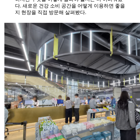
다. 새로운 건강 소비 공간을 어떻게 이용하면 좋을
지 현장을 직접 방문해 살펴봤다.