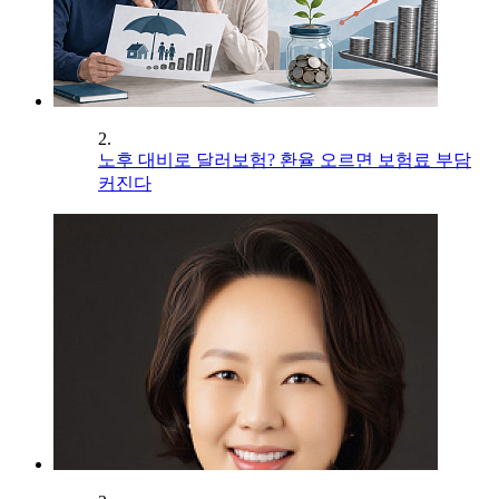
2.
노후 대비로 달러보험? 환율 오르면 보험료 부담
커진다