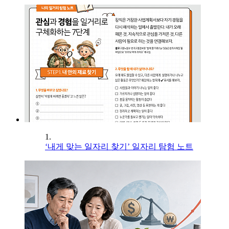
1.
‘내게 맞는 일자리 찾기’ 일자리 탐험 노트