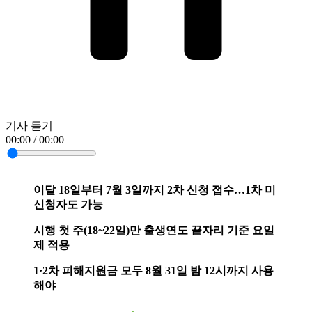
기사 듣기
00:00 / 00:00
이달 18일부터 7월 3일까지 2차 신청 접수…1차 미
신청자도 가능
시행 첫 주(18~22일)만 출생연도 끝자리 기준 요일
제 적용
1·2차 피해지원금 모두 8월 31일 밤 12시까지 사용
해야