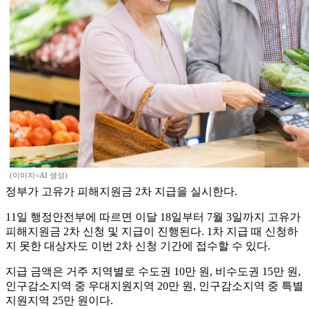
(이미지=AI 생성)
정부가 고유가 피해지원금 2차 지급을 실시한다.
11일 행정안전부에 따르면 이달 18일부터 7월 3일까지 고유가
피해지원금 2차 신청 및 지급이 진행된다. 1차 지급 때 신청하
지 못한 대상자도 이번 2차 신청 기간에 접수할 수 있다.
지급 금액은 거주 지역별로 수도권 10만 원, 비수도권 15만 원,
인구감소지역 중 우대지원지역 20만 원, 인구감소지역 중 특별
지원지역 25만 원이다.