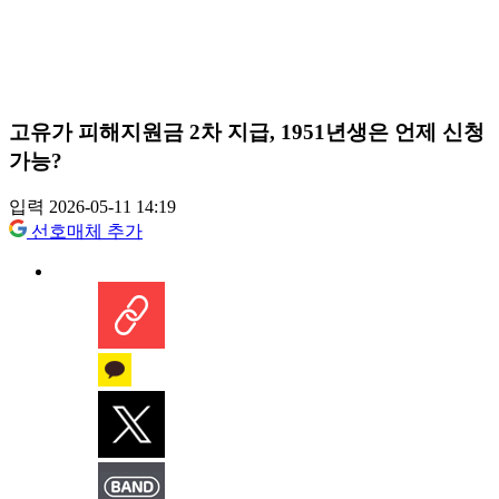
고유가 피해지원금 2차 지급, 1951년생은 언제 신청
가능?
입력 2026-05-11 14:19
선호매체 추가