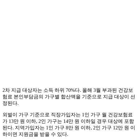
2차 지급 대상자는 소득 하위 70%다. 올해 3월 부과된 건강보
험료 본인부담금의 가구별 합산액을 기준으로 지급 대상이 선
정된다.
외벌이 가구 기준으로 직장가입자는 1인 가구 월 건강보험료
가 13만 원 이하, 2인 가구는 14만 원 이하일 경우 대상에 포함
된다. 지역가입자는 1인 가구 8만 원 이하, 2인 가구 12만 원 이
하이면 지원금을 받을 수 있다.