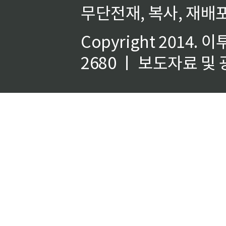
무단전재, 복사, 재배포
Copyright 2014.
이
2680 ㅣ 보도자료 및 광