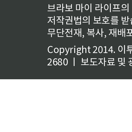
브라보 마이 라이프의
저작권법의 보호를 받
무단전재, 복사, 재배포
Copyright 2014.
이
2680 ㅣ 보도자료 및 광