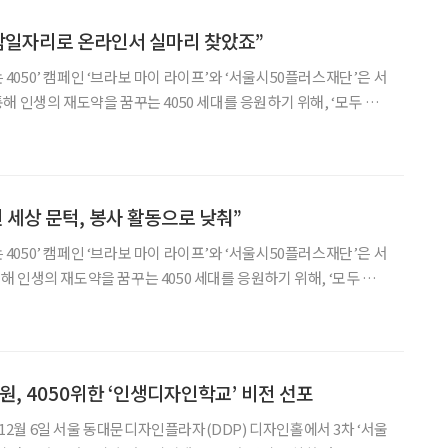
람일자리로 온라인서 실마리 찾았죠”
라이프’와 ‘서울시50플러스재단’은 서
 인생의 재도약을 꿈꾸는 4050 세대를 응원하기 위해, ‘모두 위
50’ 캠페인을 펼칩니다. 본지는 서울시와 서울시50플러스재단이 함께
 사회 곳곳에서 공공에 기여하고 있는 중
 세상 문턱, 봉사 활동으로 낮춰”
라이프’와 ‘서울시50플러스재단’은 서
꿈꾸는 4050 세대를 응원하기 위해, ‘모두 위
50’ 캠페인을 펼칩니다. 본지는 서울시와 서울시50플러스재단이 함께
 사회 곳곳에서 공공에 기여하고 있는 중
 4050위한 ‘인생디자인학교’ 비전 선포
월 6일 서울 동대문디자인플라자(DDP) 디자인홀에서 3차 ‘서울