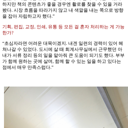
하지만 책의 콘텐츠가 좋을 경우엔 활로를 찾을 수 있을 거라
봤다. 시장 흐름을 따라가지 않고 내 색깔을 내는 쪽으로 방향
을 잡아 자립하고자 했다.”
기획, 편집, 교정, 인쇄, 유통 등 모든 걸 혼자 처리하는 게 가능
한가?
“초심자라면 어려운 대목이겠지. 내겐 일련의 경력이 있어 헤
쳐나갈 수 있었다. 도시에 살 때 회계사무실에서 근무했던 아
내가 서류 정리 등의 일을 맡아줘 큰 도움이 되기도 했다. 부부
가 함께 원하는 곳에 살며, 함께 할 수 있는 일을 하고 있다는
점에서 매우 만족스럽다.”