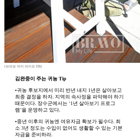
(브라보 마이 라이프 DB)
김완중이 주는 귀농 Tip
•귀농 후보지에서 미리 반년 내지 1년은 살아보고
최종 결정을 하자. 지역의 속사정을 파악해야 하기
때문이다. 장수군에서는 ‘1년 살아보기 프로그
램’을 운영하고 있다.
•중년 이후의 귀농엔 여유자금 확보가 필수다. 최
소 3년 정도는 수입이 없어도 생활할 수 있는 기본
자금을 준비하라.