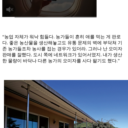
“농업 자체가 워낙 힘들다. 농가들이 흔히 애를 먹는 게 판로
다. 좋은 농산물을 생산해놓고도 유통 문제의 벽에 부닥쳐 기
존 농가들조차 농사를 접는 경우가 있더라. 그러나 난 오미자
판매를 잘했다. 도시 쪽에 네트워크가 있어서였지. 내가 생산
한 물량이 바닥나 다른 농가의 오미자를 사다 팔기도 했다.”