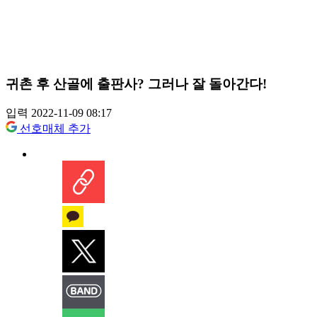
귀촌 후 산골에 출판사? 그러나 잘 돌아간다!
입력 2022-11-09 08:17
선호매체 추가