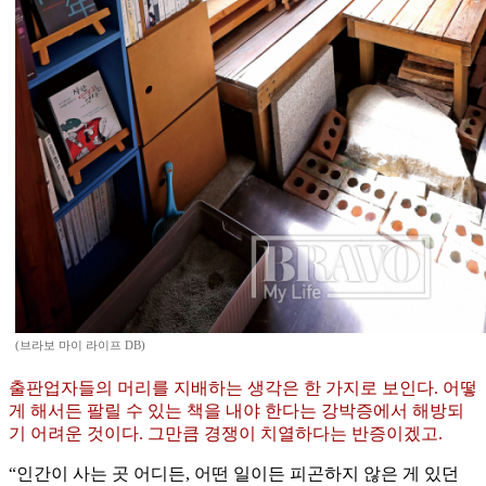
(브라보 마이 라이프 DB)
출판업자들의 머리를 지배하는 생각은 한 가지로 보인다. 어떻
게 해서든 팔릴 수 있는 책을 내야 한다는 강박증에서 해방되
기 어려운 것이다. 그만큼 경쟁이 치열하다는 반증이겠고.
“인간이 사는 곳 어디든, 어떤 일이든 피곤하지 않은 게 있던