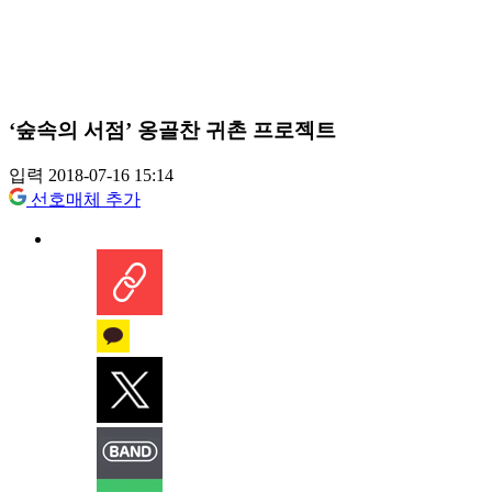
‘숲속의 서점’ 옹골찬 귀촌 프로젝트
입력 2018-07-16 15:14
선호매체 추가