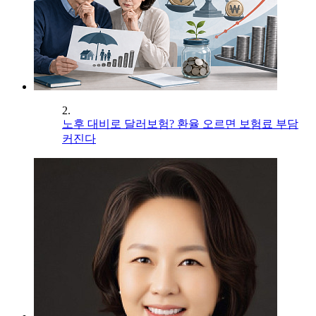
2.
노후 대비로 달러보험? 환율 오르면 보험료 부담
커진다