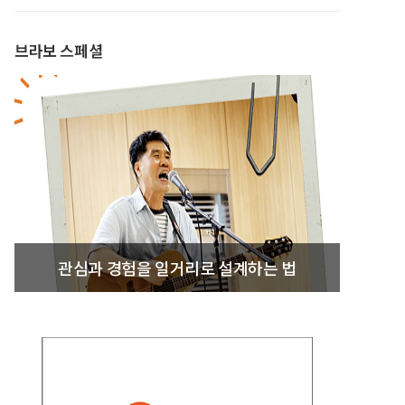
브라보 스페셜
관심과 경험을 일거리로 설계하는 법