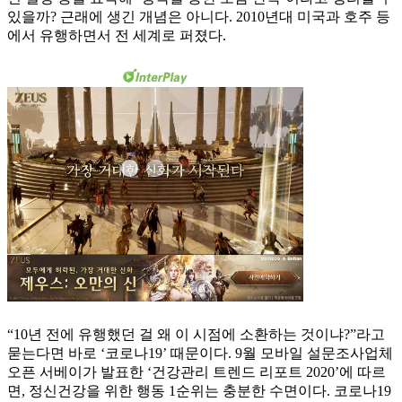
있을까? 근래에 생긴 개념은 아니다. 2010년대 미국과 호주 등
에서 유행하면서 전 세계로 퍼졌다.
“10년 전에 유행했던 걸 왜 이 시점에 소환하는 것이냐?”라고
묻는다면 바로 ‘코로나19’ 때문이다. 9월 모바일 설문조사업체
오픈 서베이가 발표한 ‘건강관리 트렌드 리포트 2020’에 따르
면, 정신건강을 위한 행동 1순위는 충분한 수면이다. 코로나19