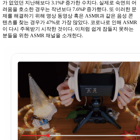
가 없었던 지난해보다 3.1%P 증가한 수치다. 실제로 숙면의 어
려움을 호소한 경우는 작년보다 7.6%P 증가했다. 또 이러한 문
제를 해결하기 위해 명상 동영상 혹은 ASMR과 같은 음성 콘
텐츠를 찾는 경우가 47%로 가장 많았다. 코로나로 인해 ASMR
이 다시 주목받기 시작한 것이다. 이처럼 쉽게 잠들지 못하는
분들을 위한 ASMR 채널을 소개한다.