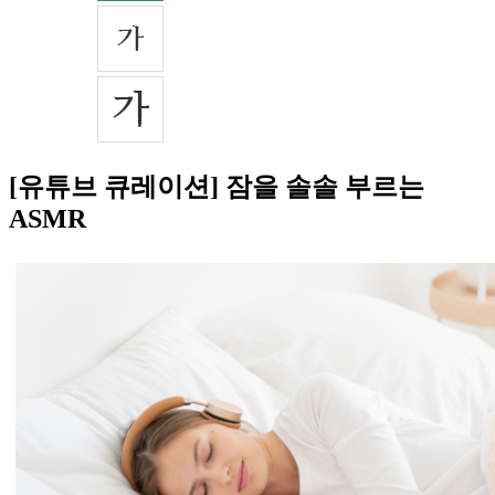
[유튜브 큐레이션] 잠을 솔솔 부르는
ASMR