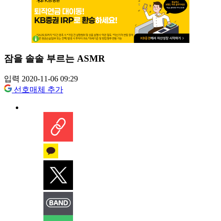
잠을 솔솔 부르는 ASMR
입력 2020-11-06 09:29
선호매체 추가