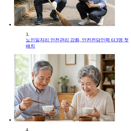
3.
노인일자리 안전관리 강화, 안전전담인력 613명 첫
배치
4.