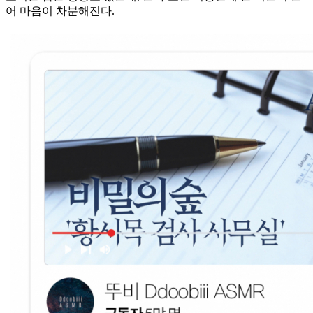
어 마음이 차분해진다.