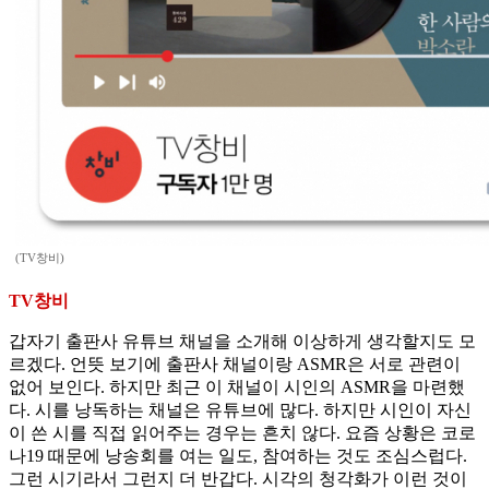
(TV창비)
TV창비
갑자기 출판사 유튜브 채널을 소개해 이상하게 생각할지도 모
르겠다. 언뜻 보기에 출판사 채널이랑 ASMR은 서로 관련이
없어 보인다. 하지만 최근 이 채널이 시인의 ASMR을 마련했
다. 시를 낭독하는 채널은 유튜브에 많다. 하지만 시인이 자신
이 쓴 시를 직접 읽어주는 경우는 흔치 않다. 요즘 상황은 코로
나19 때문에 낭송회를 여는 일도, 참여하는 것도 조심스럽다.
그런 시기라서 그런지 더 반갑다. 시각의 청각화가 이런 것이