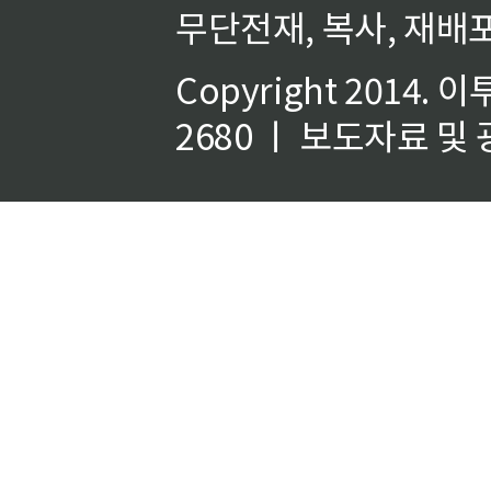
무단전재, 복사, 재배포
Copyright 2014.
이
2680 ㅣ 보도자료 및 광