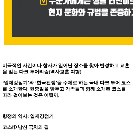
비극적인 사건이나 참사가 일어난 장소를 찾아 반성하고 교훈
을 얻는 다크 투어리즘(역사교훈 여행).
‘일제강점기’와 ‘한국전쟁’을 주제로 하는 국내 다크 투어 코스
를 소개한다. 현충일을 앞두고 가족들과 함께 소개된 코스를
따라 걸어보는 것은 어떨까.
항쟁의 역사: 일제강점기
코스① 남산 국치의 길