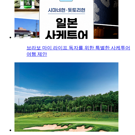
브라보 마이 라이프 독자를 위한 특별한 사케투어
여행 제안