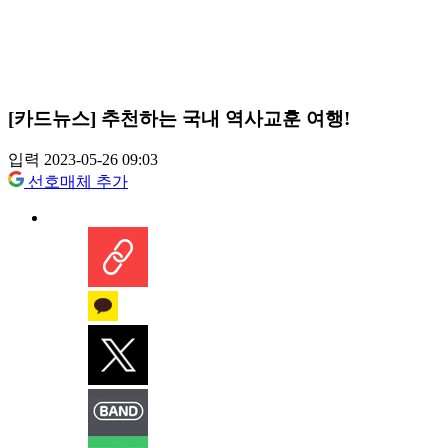
[카드뉴스] 추천하는 국내 역사교훈 여행!
입력 2023-05-26 09:03
선호매체 추가