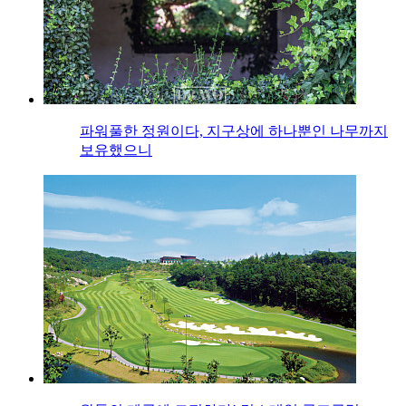
파워풀한 정원이다, 지구상에 하나뿐인 나무까지
보유했으니