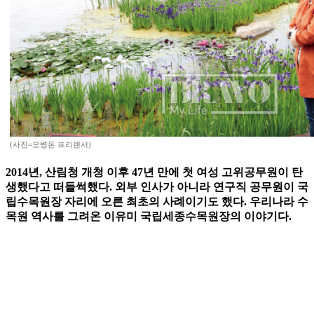
(사진=오병돈 프리랜서)
2014년, 산림청 개청 이후 47년 만에 첫 여성 고위공무원이 탄
생했다고 떠들썩했다. 외부 인사가 아니라 연구직 공무원이 국
립수목원장 자리에 오른 최초의 사례이기도 했다. 우리나라 수
목원 역사를 그려온 이유미 국립세종수목원장의 이야기다.