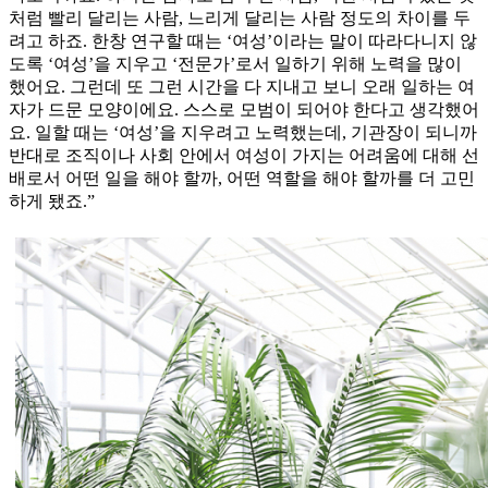
처럼 빨리 달리는 사람, 느리게 달리는 사람 정도의 차이를 두
려고 하죠. 한창 연구할 때는 ‘여성’이라는 말이 따라다니지 않
도록 ‘여성’을 지우고 ‘전문가’로서 일하기 위해 노력을 많이
했어요. 그런데 또 그런 시간을 다 지내고 보니 오래 일하는 여
자가 드문 모양이에요. 스스로 모범이 되어야 한다고 생각했어
요. 일할 때는 ‘여성’을 지우려고 노력했는데, 기관장이 되니까
반대로 조직이나 사회 안에서 여성이 가지는 어려움에 대해 선
배로서 어떤 일을 해야 할까, 어떤 역할을 해야 할까를 더 고민
하게 됐죠.”