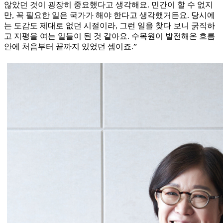
않았던 것이 굉장히 중요했다고 생각해요. 민간이 할 수 없지
만, 꼭 필요한 일은 국가가 해야 한다고 생각했거든요. 당시에
는 도감도 제대로 없던 시절이라, 그런 일을 찾다 보니 굵직하
고 지평을 여는 일들이 된 것 같아요. 수목원이 발전해온 흐름
안에 처음부터 끝까지 있었던 셈이죠.”