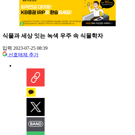
식물과 세상 잇는 녹색 우주 속 식물학자
입력 2023-07-25 08:39
선호매체 추가