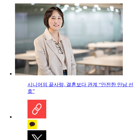
시니어의 끝사랑, 결혼보다 관계 “안전한 만남 선
호”