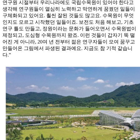
연구원 시절부터 우리나라에도 국립수목원이 있어야 한다고
생각해 연구원들이 열심히 노력하고 막연하게 꿈꿨던 일들이
구체화되고 있어요. 훨씬 잘된 것들도 많고요. 수목원이 무엇
인지도 모르고 시작했던 일들이죠. 보전도 처음 해보고, 기초
연구 틀도 만들고, 정원이라는 문화가 들어오면서 수목원법이
제정되고, 도심형 수목원까지 왔죠. 이런 것들이 갑자기 뚝 떨
어진 게 아니라, 20여 년 전부터 젊은 연구자들이 모여 꿈꾸고
만들어온 그림에서 파생된 결과예요. 지금도 참 기적 같습니
다.”