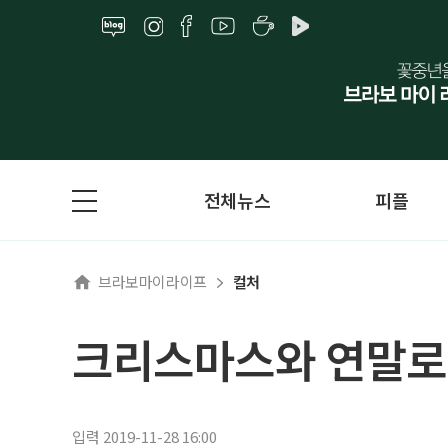
전체뉴스
피플
브라보마이라이프
컬처
크리스마스와 연말로 
입력 2019-11-28 16:00