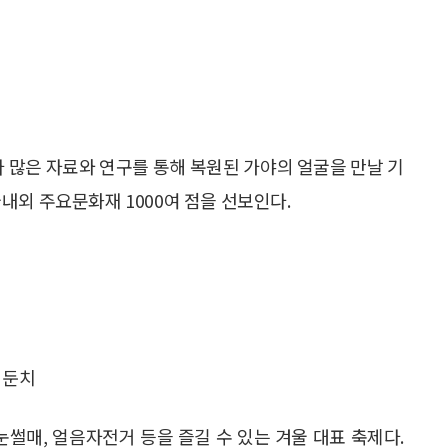
 보다 많은 자료와 연구를 통해 복원된 가야의 얼굴을 만날 기
 국내외 주요문화재 1000여 점을 선보인다.
 둔치
눈썰매, 얼음자전거 등을 즐길 수 있는 겨울 대표 축제다.