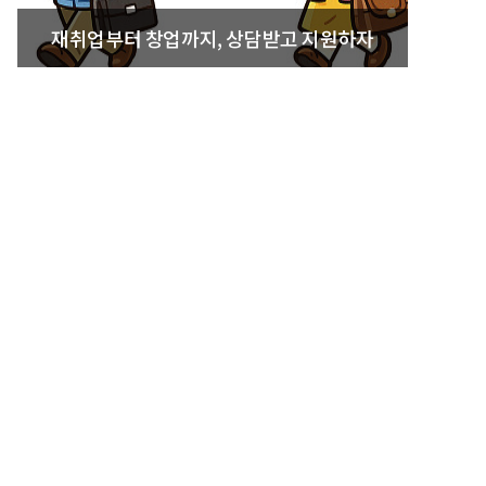
재취업부터 창업까지, 상담받고 지원하자