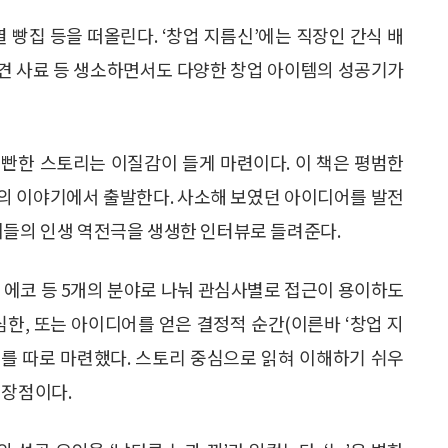
 빵집 등을 떠올린다. ‘창업 지름신’에는 직장인 간식 배
 애견 사료 등 생소하면서도 다양한 창업 아이템의 성공기가
빤한 스토리는 이질감이 들게 마련이다. 이 책은 평범한
웃들의 이야기에서 출발한다. 사소해 보였던 아이디어를 발전
이들의 인생 역전극을 생생한 인터뷰로 들려준다.
헬스, 에코 등 5개의 분야로 나눠 관심사별로 접근이 용이하도
심한, 또는 아이디어를 얻은 결정적 순간(이른바 ‘창업 지
 코너를 따로 마련했다. 스토리 중심으로 읽혀 이해하기 쉬우
 장점이다.