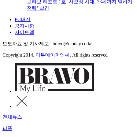
브라보 리포트 1호 ‘사오정 시대, 73세까지 일하기
전략’ 발간
PC버전
공지사항
사이트맵
보도자료 및 기사제보 : bravo@etoday.co.kr
Copyright 2014.
이투데이피엔씨
. All rights reserved
전체뉴스
피플