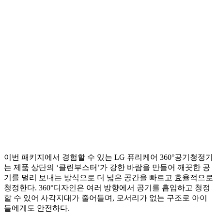
이번 패키지에서 경험할 수 있는 LG 퓨리케어 360°공기청정기
는 제품 상단의 ‘클린부스터’가 강한 바람을 만들어 깨끗한 공
기를 멀리 보내는 방식으로 더 넓은 공간을 빠르고 효율적으로
청정한다. 360°디자인은 여러 방향에서 공기를 흡입하고 청정
할 수 있어 사각지대가 줄어들며, 모서리가 없는 구조로 아이
들에게도 안전하다.