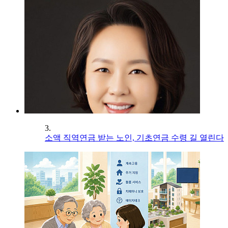
3.
소액 직역연금 받는 노인, 기초연금 수령 길 열린다