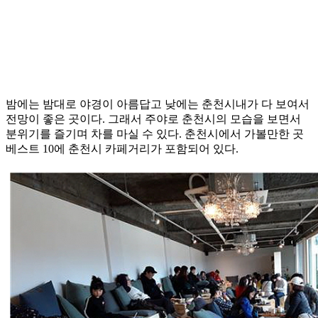
밤에는 밤대로 야경이 아름답고 낮에는 춘천시내가 다 보여서
전망이 좋은 곳이다. 그래서 주야로 춘천시의 모습을 보면서
분위기를 즐기며 차를 마실 수 있다. 춘천시에서 가볼만한 곳
베스트 10에 춘천시 카페거리가 포함되어 있다.