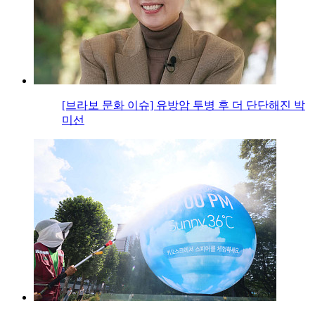
[브라보 문화 이슈] 유방암 투병 후 더 단단해진 박
미선