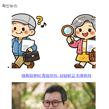
최신뉴스
재취업부터 창업까지, 상담받고 지원하자