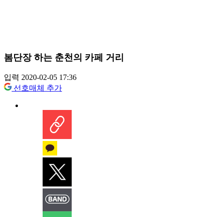
봄단장 하는 춘천의 카페 거리
입력 2020-02-05 17:36
선호매체 추가