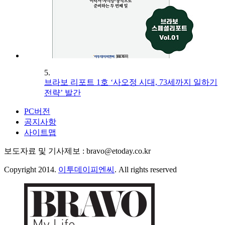
5.
브라보 리포트 1호 ‘사오정 시대, 73세까지 일하기
전략’ 발간
PC버전
공지사항
사이트맵
보도자료 및 기사제보 : bravo@etoday.co.kr
Copyright 2014.
이투데이피엔씨
. All rights reserved