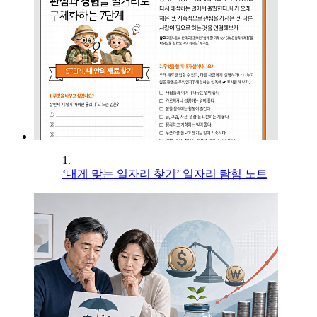
1.
‘내게 맞는 일자리 찾기’ 일자리 탐험 노트