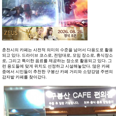
춘천시의 카페는 사전적 의미의 수준을 넘어서 다용도로 활용
되고 있다. 드라이브 코스로, 전망대로, 모임 장소로, 휴식장소
로, 그리고 특이한 음료를 제공하는 장소로 활용되고 있다. 그
런 용도들에 맞게 위치도 선정하고 시설해놓았다. 많은 카페
중에서 시민들이 추천한 구봉산 카페 거리와 소양강댐 주변의
감자밭 카페를 찾아갔다.