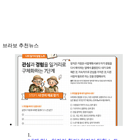
브라보 추천뉴스
1.