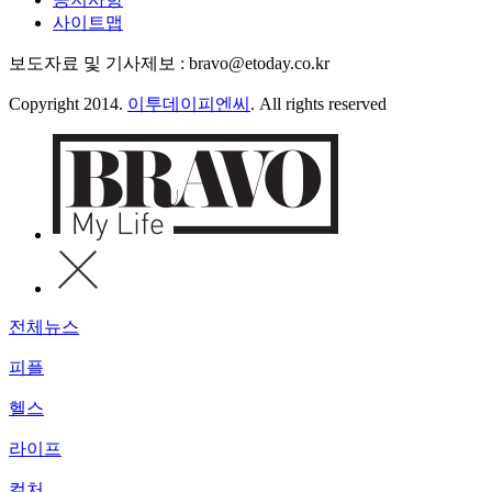
사이트맵
보도자료 및 기사제보 : bravo@etoday.co.kr
Copyright 2014.
이투데이피엔씨
. All rights reserved
전체뉴스
피플
헬스
라이프
컬처