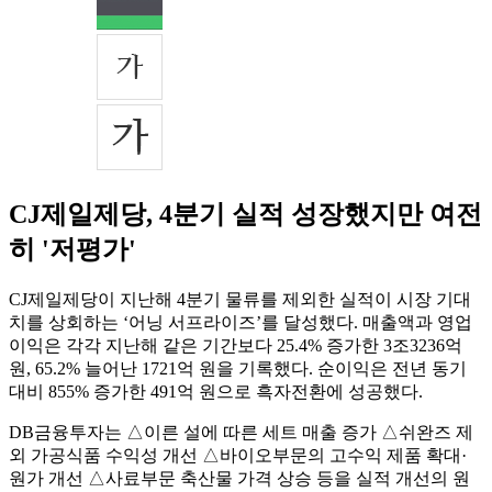
CJ제일제당, 4분기 실적 성장했지만 여전
히 '저평가'
CJ제일제당이 지난해 4분기 물류를 제외한 실적이 시장 기대
치를 상회하는 ‘어닝 서프라이즈’를 달성했다. 매출액과 영업
이익은 각각 지난해 같은 기간보다 25.4% 증가한 3조3236억
원, 65.2% 늘어난 1721억 원을 기록했다. 순이익은 전년 동기
대비 855% 증가한 491억 원으로 흑자전환에 성공했다.
DB금융투자는 △이른 설에 따른 세트 매출 증가 △쉬완즈 제
외 가공식품 수익성 개선 △바이오부문의 고수익 제품 확대·
원가 개선 △사료부문 축산물 가격 상승 등을 실적 개선의 원