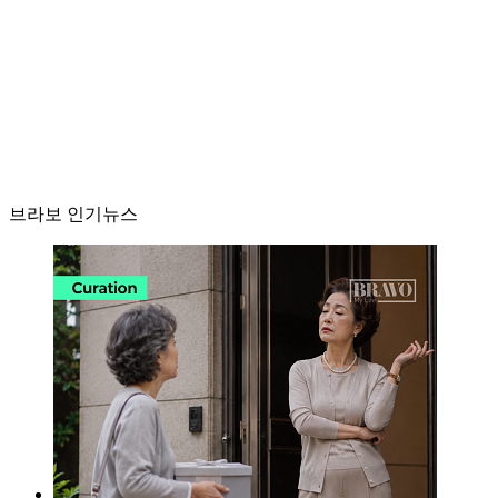
브라보 인기뉴스