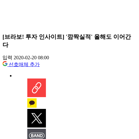
[브라보! 투자 인사이트] '깜짝실적' 올해도 이어간
다
입력 2020-02-20 08:00
선호매체 추가