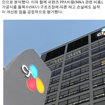
인으로 분석했다. 이와 함께 쉬완즈 PPA비용(M&A 관련 비용),
가공식품 품목수(SKU) 구조조정에 따른 재고 손실에도 실적
이 개선된 점을 긍정적으로 평가했다.