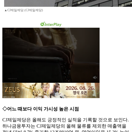
▲CJ제일제당.(CJ제일제당)
◇어느 때보다 이익 가시성 높은 시점
CJ제일제당은 올해도 긍정적인 실적을 기록할 것으로 보인다.
하나금융투자는 CJ제일제당의 올해 물류를 제외한 매출액을