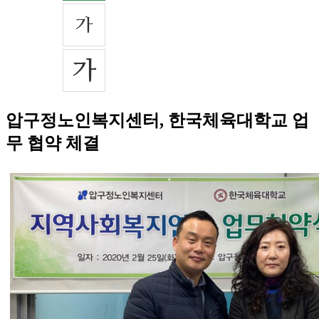
압구정노인복지센터, 한국체육대학교 업
무 협약 체결