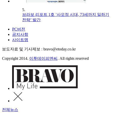
5.
브라보 리포트 1호 ‘사오정 시대, 73세까지 일하기
전략’ 발간
PC버전
공지사항
사이트맵
보도자료 및 기사제보 : bravo@etoday.co.kr
Copyright 2014.
이투데이피엔씨
. All rights reserved
전체뉴스