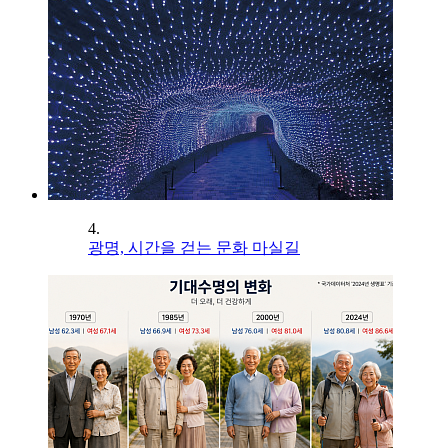
4.
광명, 시간을 걷는 문화 마실길