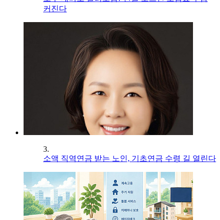
커진다
3.
소액 직역연금 받는 노인, 기초연금 수령 길 열린다