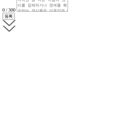
0 / 300