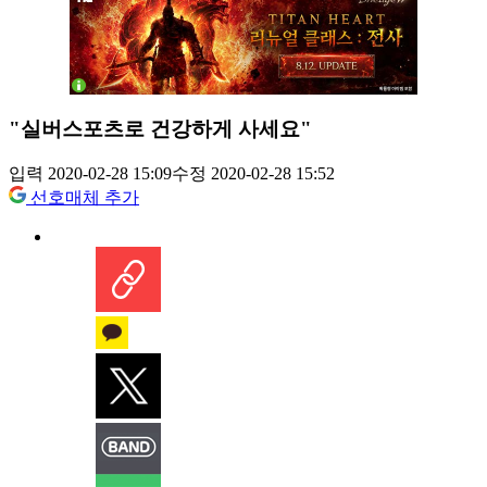
"실버스포츠로 건강하게 사세요"
입력 2020-02-28 15:09
수정 2020-02-28 15:52
선호매체 추가