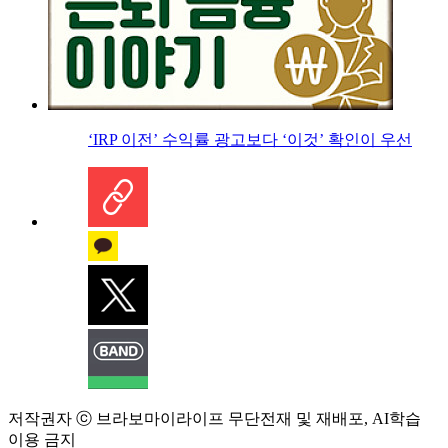
‘IRP 이전’ 수익률 광고보다 ‘이것’ 확인이 우선
저작권자 ⓒ 브라보마이라이프 무단전재 및 재배포, AI학습
이용 금지