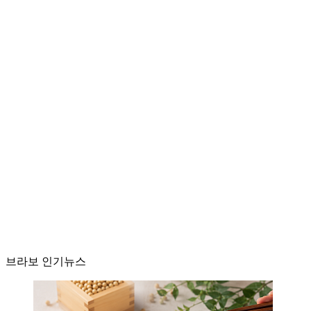
브라보 인기뉴스