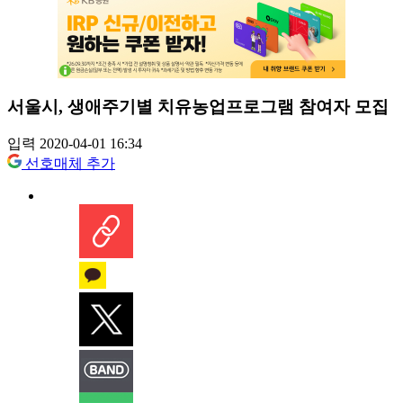
서울시, 생애주기별 치유농업프로그램 참여자 모집
입력 2020-04-01 16:34
선호매체 추가