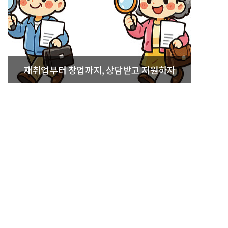
재취업부터 창업까지, 상담받고 지원하자