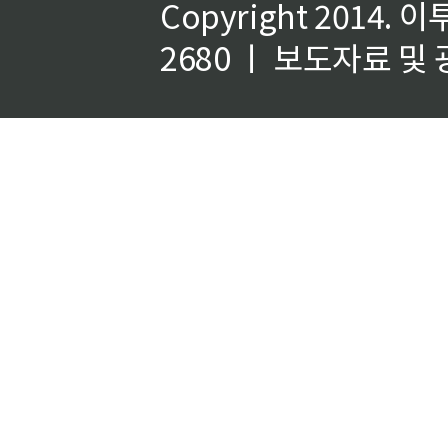
Copyright 2014.
이
2680 ㅣ 보도자료 및 광