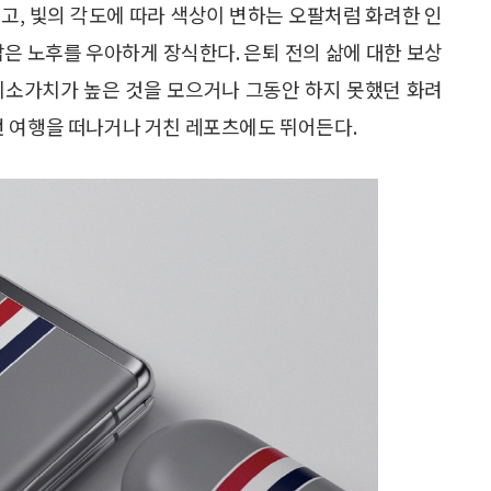
고, 빛의 각도에 따라 색상이 변하는 오팔처럼 화려한 인
남은 노후를 우아하게 장식한다. 은퇴 전의 삶에 대한 보상
희소가치가 높은 것을 모으거나 그동안 하지 못했던 화려
런 여행을 떠나거나 거친 레포츠에도 뛰어든다.