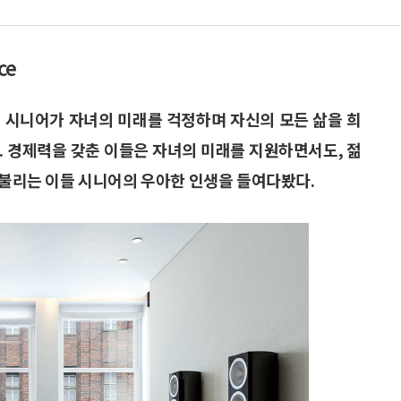
ce
 시니어가 자녀의 미래를 걱정하며 자신의 모든 삶을 희
. 경제력을 갖춘 이들은 자녀의 미래를 지원하면서도, 젊
라 불리는 이들 시니어의 우아한 인생을 들여다봤다.