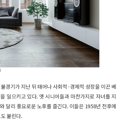
)
 불경기가 지난 뒤 태어나 사회적·경제적 성장을 이끈 베
을 일으키고 있다. 옛 시니어들과 마찬가지로 자녀를 지
 달리 풍요로운 노후를 즐긴다. 이들은 1958년 전후에
라고도 불린다.