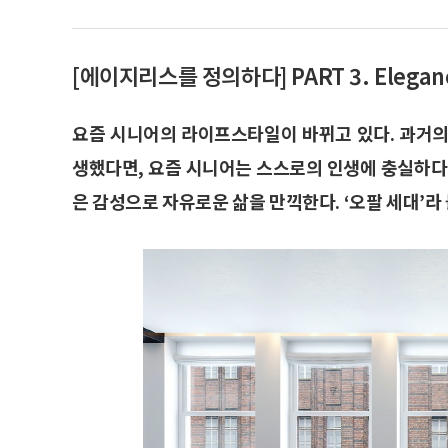
[에이지리스를 정의하다] PART 3. Elegan
요즘 시니어의 라이프스타일이 바뀌고 있다. 과거의
생했다면, 요즘 시니어는 스스로의 인생에 충실하다
은 감성으로 자유로운 삶을 만끽한다. ‘오팔 세대’