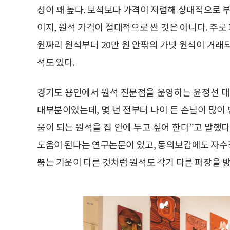
성이 꽤 높다. 보석보다 가격이 저렴해 상대적으로 부
이지, 원석 가격이 절대적으로 싼 것은 아니다. 주
원짜리 원석부터 20만 원 안팎의 가넷 원석이 거래
석도 있다.
경기도 용인에서 원석 전문점을 운영하는 윤정선 대
대부분이었는데, 몇 년 전부터 나이 든 손님이 많이
움이 되는 원석을 집 안에 두고 싶어 한다”고 말했
도움이 된다는 연구논문이 있고, 동의보감에도 자수
뿜는 기운이 다른 것처럼 원석도 각기 다른 파장을 