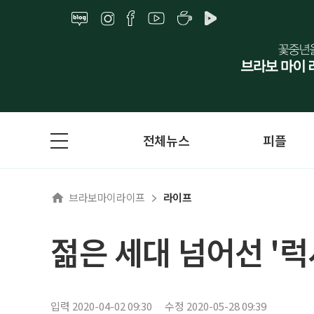
전체뉴스
피플
브라보마이라이프
라이프
젊은 세대 넘어선 '럭
입력 2020-04-02 09:30
수정 2020-05-28 09:39