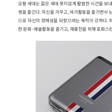
오팔 세대는 젊은 세대 못지않게 활발한 시간을 보내
생을 즐긴다. 자신을 가꾸고, 여가활동을 즐기면서 
으로 자신의 정체성을 되찾으려는 목적이 강하다. 
한 문화·예술활동을 즐기고, 재충전을 위해 호화스