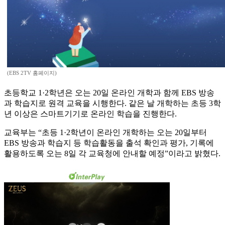
(EBS 2TV 홈페이지)
초등학교 1·2학년은 오는 20일 온라인 개학과 함께 EBS 방송
과 학습지로 원격 교육을 시행한다. 같은 날 개학하는 초등 3학
년 이상은 스마트기기로 온라인 학습을 진행한다.
교육부는 “초등 1·2학년이 온라인 개학하는 오는 20일부터
EBS 방송과 학습지 등 학습활동을 출석 확인과 평가, 기록에
활용하도록 오는 8일 각 교육청에 안내할 예정”이라고 밝혔다.