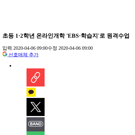
초등 1·2학년 온라인개학 'EBS·학습지'로 원격수업
입력 2020-04-06 09:00
수정 2020-04-06 09:00
선호매체 추가