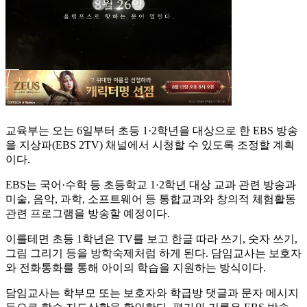
교육부는 오는 6일부터 초등 1·2학년을 대상으로 한 EBS 방송
을 지상파(EBS 2TV) 채널에서 시청할 수 있도록 조정할 계획
이다.
EBS는 국어·수학 등 초등학교 1·2학년 대상 교과 관련 방송과
미술, 음악, 과학, 소프트웨어 등 통합교과와 창의적 체험활동
관련 프로그램을 방송할 예정이다.
이를테면 초등 1학년은 TV를 보고 한글 따라 쓰기, 숫자 쓰기,
그림 그리기 등을 방학숙제처럼 하게 된다. 담임교사는 보호자
와 전화통화를 통해 아이의 학습을 지원하는 방식이다.
담임교사는 학부모 또는 보호자와 학급방 댓글과 문자 메시지