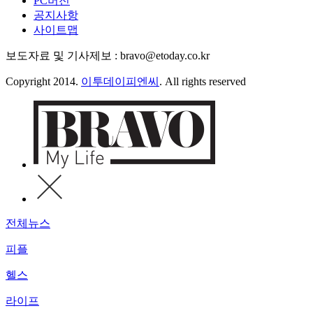
PC버전
공지사항
사이트맵
보도자료 및 기사제보 : bravo@etoday.co.kr
Copyright 2014.
이투데이피엔씨
. All rights reserved
전체뉴스
피플
헬스
라이프