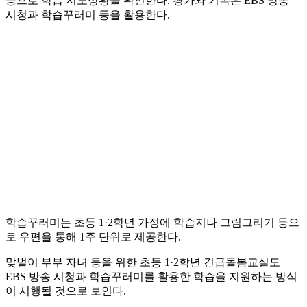
등으로 학습 지도상황을 확인한다. 평가와 기록은 EBS 방송
시청과 학습꾸러미 등을 활용한다.
학습꾸러미는 초등 1·2학년 가정에 학습지나 그림그리기 등으
로 우편을 통해 1주 단위로 제공한다.
맞벌이 부부 자녀 등을 위한 초등 1·2학년 긴급돌봄교실도
EBS 방송 시청과 학습꾸러미를 활용한 학습을 지원하는 방식
이 시행될 것으로 보인다.