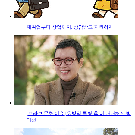
재취업부터 창업까지, 상담받고 지원하자
[브라보 문화 이슈] 유방암 투병 후 더 단단해진 박
미선