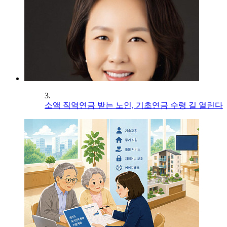
3.
소액 직역연금 받는 노인, 기초연금 수령 길 열린다