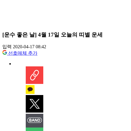
[운수 좋은 날] 4월 17일 오늘의 띠별 운세
입력 2020-04-17 08:42
선호매체 추가