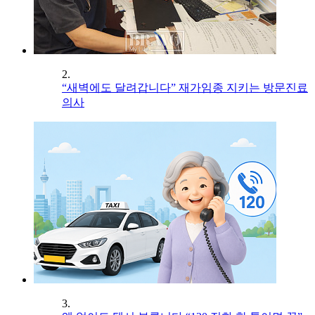
2.
“새벽에도 달려갑니다” 재가임종 지키는 방문진료
의사
3.