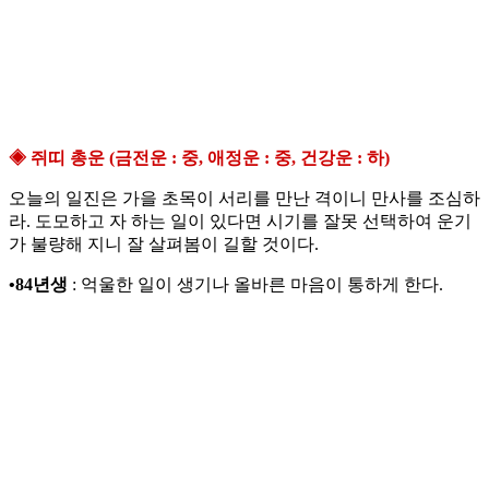
◈ 쥐띠 총운 (금전운 : 중, 애정운 : 중, 건강운 : 하)
오늘의 일진은 가을 초목이 서리를 만난 격이니 만사를 조심하
라. 도모하고 자 하는 일이 있다면 시기를 잘못 선택하여 운기
가 불량해 지니 잘 살펴봄이 길할 것이다.
•84년생
: 억울한 일이 생기나 올바른 마음이 통하게 한다.