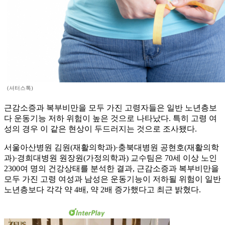
(셔터스톡)
근감소증과 복부비만을 모두 가진 고령자들은 일반 노년층보
다 운동기능 저하 위험이 높은 것으로 나타났다. 특히 고령 여
성의 경우 이 같은 현상이 두드러지는 것으로 조사됐다.
서울아산병원 김원(재활의학과)·충북대병원 공현호(재활의학
과)·경희대병원 원장원(가정의학과) 교수팀은 70세 이상 노인
2300여 명의 건강상태를 분석한 결과, 근감소증과 복부비만을
모두 가진 고령 여성과 남성은 운동기능이 저하될 위험이 일반
노년층보다 각각 약 4배, 약 2배 증가했다고 최근 밝혔다.