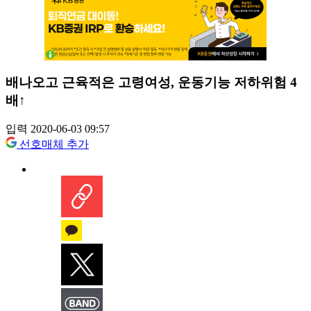
배나오고 근육적은 고령여성, 운동기능 저하위험 4
배↑
입력 2020-06-03 09:57
선호매체 추가