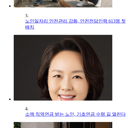
3.
노인일자리 안전관리 강화, 안전전담인력 613명 첫
배치
4.
소액 직역연금 받는 노인, 기초연금 수령 길 열린다