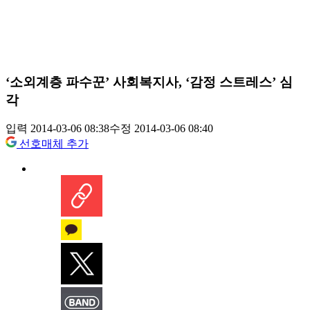
‘소외계층 파수꾼’ 사회복지사, ‘감정 스트레스’ 심
각
입력 2014-03-06 08:38
수정 2014-03-06 08:40
선호매체 추가