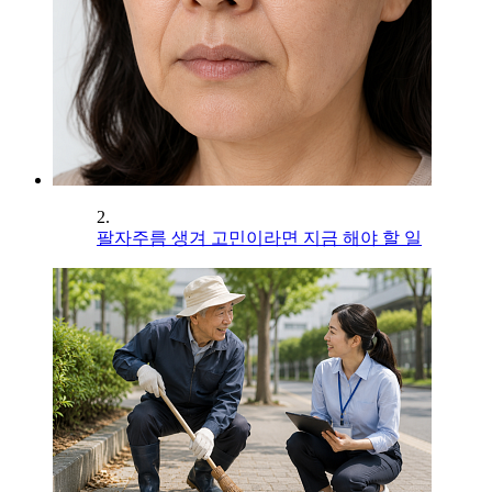
2.
팔자주름 생겨 고민이라면 지금 해야 할 일