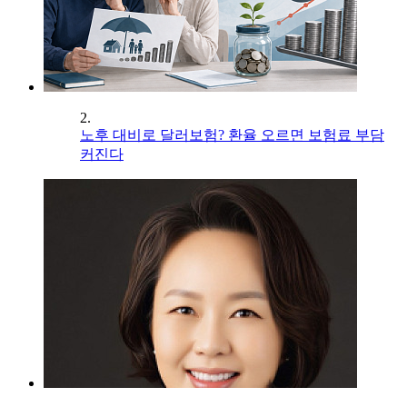
2.
노후 대비로 달러보험? 환율 오르면 보험료 부담
커진다