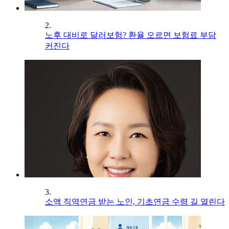
2.
노후 대비로 달러보험? 환율 오르면 보험료 부담
커진다
3.
소액 직역연금 받는 노인, 기초연금 수령 길 열린다