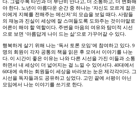
다. 그럴수록 타인과 더 부단히 만나고, 더 소통하고, 더 변화해
야 한다. 노년이 아름다운 순간 중 하나는 ‘자신도 모르게 젊은
이에게 지혜를 전해주는 메신저’의 모습을 보일 때다. 사람들
의 재능과 진실이 세상에 잘 스며들도록 도와주는 것이야말로
어른이 해야 할 역할이다. 주변을 마음의 여유와 탐미적 시선
으로 보면 ‘아름답게 나이 드는 삶’으로 가꾸어갈 수 있다.
행복하게 살기 위해 나는 ‘독서 토론 모임’에 참여하고 있다. 9
명의 회원이 각자 공통의 책을 읽은 후 모여서 이야기를 나눈
다. 이 시간이 좋은 이유는 나와 다른 시선을 가진 이들과 소통
하면서 내 세상이 더 넓어지는 걸 느낄 수 있어서다. 40대에서
60대에 속하는 회원들이 세상을 바라보는 눈은 제각각이다. 그
시선을 독자들과도 공유하고 싶었다. 고민 끝에 서평이 아닌
모임에서 나눈 이야기를 쓰기로 한다.