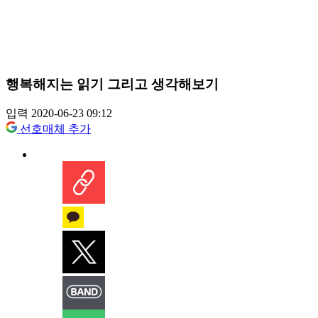
행복해지는 읽기 그리고 생각해보기
입력 2020-06-23 09:12
선호매체 추가