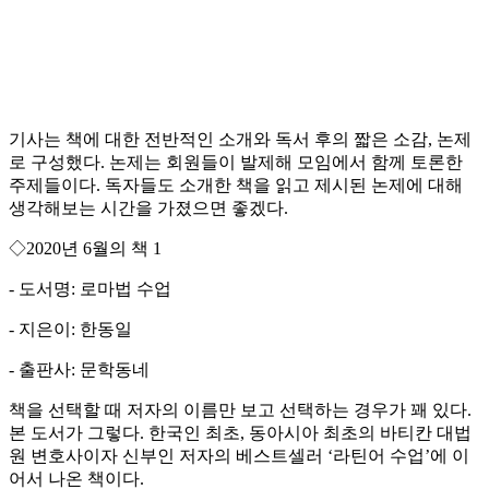
기사는 책에 대한 전반적인 소개와 독서 후의 짧은 소감, 논제
로 구성했다. 논제는 회원들이 발제해 모임에서 함께 토론한
주제들이다. 독자들도 소개한 책을 읽고 제시된 논제에 대해
생각해보는 시간을 가졌으면 좋겠다.
◇2020년 6월의 책 1
- 도서명: 로마법 수업
- 지은이: 한동일
- 출판사: 문학동네
책을 선택할 때 저자의 이름만 보고 선택하는 경우가 꽤 있다.
본 도서가 그렇다. 한국인 최초, 동아시아 최초의 바티칸 대법
원 변호사이자 신부인 저자의 베스트셀러 ‘라틴어 수업’에 이
어서 나온 책이다.