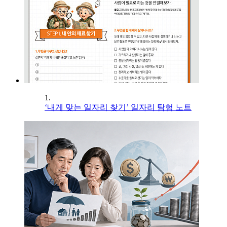
1.
‘내게 맞는 일자리 찾기’ 일자리 탐험 노트