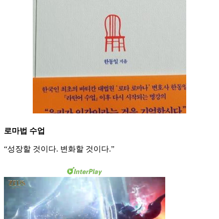
로마법 수업
“성장할 것이다. 변화할 것이다.”