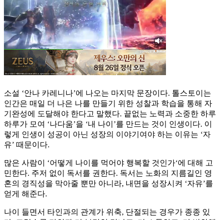
소설 ‘안나 카레니나’에 나오는 마지막 문장이다. 톨스토이는
인간은 매일 더 나은 나를 만들기 위한 성찰과 학습을 통해 자
기완성에 도달해야 한다고 말했다. 끝없는 노력과 소중한 하루
하루가 모여 ‘나다움’을 ‘내 나이’를 만드는 것이 인생이다. 이
렇게 인생이 성공이 아닌 성장의 이야기여야 하는 이유는 ‘자
유’ 때문이다.
많은 사람이 ‘어떻게 나이를 먹어야 행복할 것인가‘에 대해 고
민한다. 주저 없이 독서를 권한다. 독서는 노화의 지름길인 영
혼의 경직성을 막아줄 뿐만 아니라, 내면을 성장시켜 ‘자유’를
얻게 해준다.
나이 들면서 타인과의 관계가 위축, 단절되는 경우가 종종 있