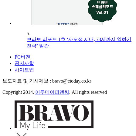
5.
브라보 리포트 1호 ‘사오정 시대, 73세까지 일하기
전략’ 발간
PC버전
공지사항
사이트맵
보도자료 및 기사제보 : bravo@etoday.co.kr
Copyright 2014.
이투데이피엔씨
. All rights reserved