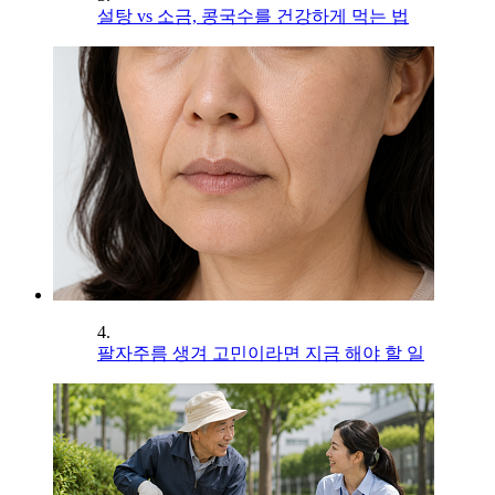
설탕 vs 소금, 콩국수를 건강하게 먹는 법
4.
팔자주름 생겨 고민이라면 지금 해야 할 일