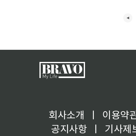
회사소개
ㅣ
이용약
공지사항
ㅣ
기사제