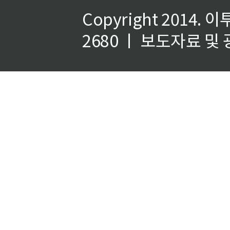
Copyright 2014.
이
2680 ㅣ 보도자료 및 광