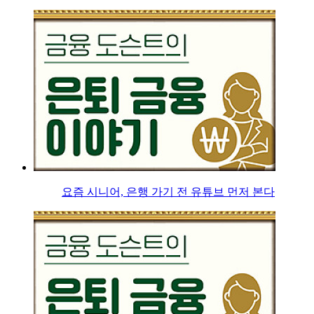
요즘 시니어, 은행 가기 전 유튜브 먼저 본다