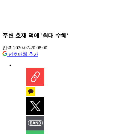
주변 호재 덕에 '최대 수혜'
입력 2020-07-20 08:00
선호매체 추가