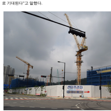
로 기대된다”고 말했다.