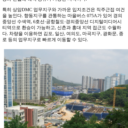
특히 상암DMC 업무지구와 가까운 입지조건은 직주근접 여건
을 높인다. 향동지구를 관통하는 마을버스 075A가 있어 경의
중앙선 수색역, 6호선·공항철도·경의중앙선 디지털미디어시
티역으로 환승이 가능하고, 신촌과 홍대 지역 접근도 수월하
다. 차량을 이용하면 김포, 일산, 여의도, 마곡지구, 광화문, 종
로 등의 업무지구로 빠르게 이동할 수 있다.