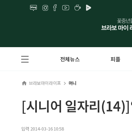
전체뉴스
피플
브라보마이라이프
머니
[시니어 일자리(14)
입력 2014-03-16 10:58