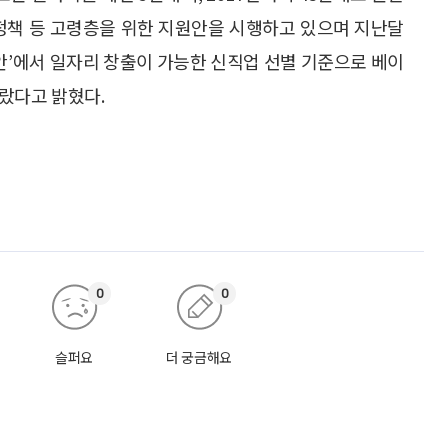
 정책 등 고령층을 위한 지원안을 시행하고 있으며 지난달
안’에서 일자리 창출이 가능한 신직업 선별 기준으로 베이
랐다고 밝혔다.
0
0
슬퍼요
더 궁금해요