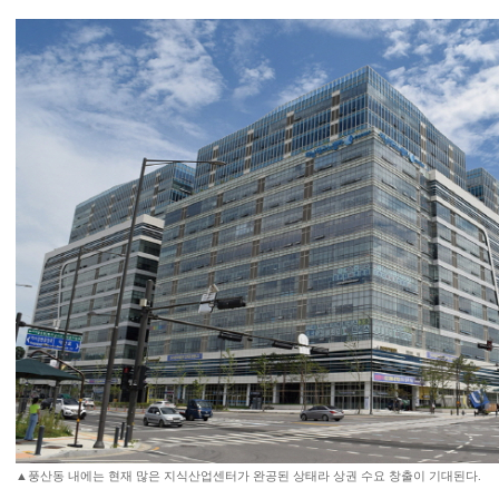
▲풍산동 내에는 현재 많은 지식산업센터가 완공된 상태라 상권 수요 창출이 기대된다.