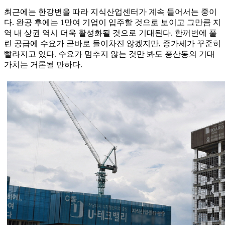
최근에는 한강변을 따라 지식산업센터가 계속 들어서는 중이
다. 완공 후에는 1만여 기업이 입주할 것으로 보이고 그만큼 지
역 내 상권 역시 더욱 활성화될 것으로 기대된다. 한꺼번에 풀
린 공급에 수요가 곧바로 들이차진 않겠지만, 증가세가 꾸준히
빨라지고 있다. 수요가 멈추지 않는 것만 봐도 풍산동의 기대
가치는 거론될 만하다.