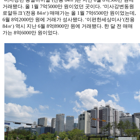
거래됐다. 올 1월 7억5000만 원이었던 곳이다. ‘미사강변동원
로얄듀크’(전용 84㎡) 매매가는 올 1월 7억6500만 원이었는데,
6월 8억2000만 원에 거래가 성사됐다. ‘이편한세상미사’(전용
84㎡) 역시 지난 6월 8억8900만 원에 거래됐다. 한 달 전 매매
가는 8억6000만 원이었다.