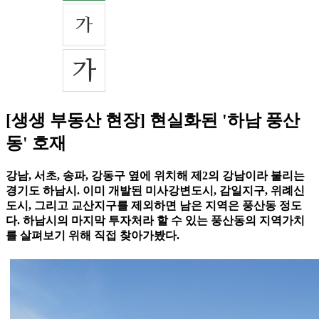
[생생 부동산 현장] 현실화된 '하남 풍산
동' 호재
강남, 서초, 송파, 강동구 옆에 위치해 제2의 강남이라 불리는
경기도 하남시. 이미 개발된 미사강변도시, 감일지구, 위례신
도시, 그리고 교산지구를 제외하면 남은 지역은 풍산동 정도
다. 하남시의 마지막 투자처라 할 수 있는 풍산동의 지역가치
를 살펴보기 위해 직접 찾아가봤다.