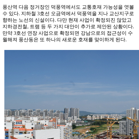
풍산역 다음 정거장인 덕풍역에서도 교통호재 가능성을 엿볼
수 있다. 지하철 3호선 오금역에서 덕풍역을 지나 교산지구로
향하는 노선의 신설이다. 다만 현재 사업이 확정되진 않았고
지하경전철, 트램 등 두 가지 대안이 추가로 제안된 상황이다.
만약 3호선 연장 사업으로 확정되면 강남으로의 접근성이 수
월해져 풍산동은 또 하나의 새로운 호재를 맞이하게 된다.