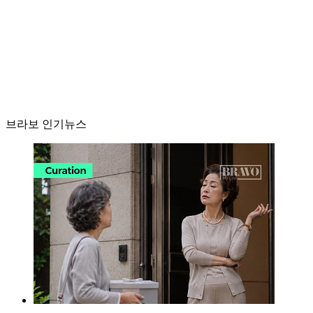
브라보 인기뉴스