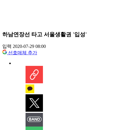
하남연장선 타고 서울생활권 '입성'
입력 2020-07-29 08:00
선호매체 추가