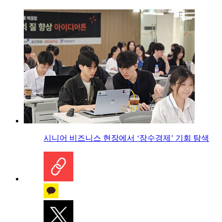
시니어 비즈니스 현장에서 ‘장수경제’ 기회 탐색