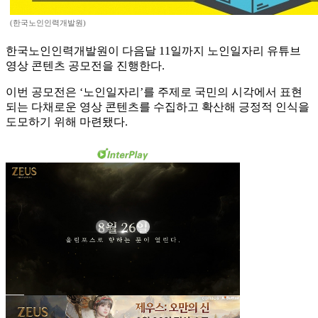
(한국노인인력개발원)
한국노인인력개발원이 다음달 11일까지 노인일자리 유튜브
영상 콘텐츠 공모전을 진행한다.
이번 공모전은 ‘노인일자리’를 주제로 국민의 시각에서 표현
되는 다채로운 영상 콘텐츠를 수집하고 확산해 긍정적 인식을
도모하기 위해 마련됐다.