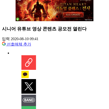
시니어 유튜브 영상 콘텐츠 공모전 열린다
입력 2020-08-10 09:41
선호매체 추가