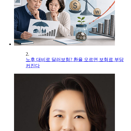
2.
노후 대비로 달러보험? 환율 오르면 보험료 부담
커진다