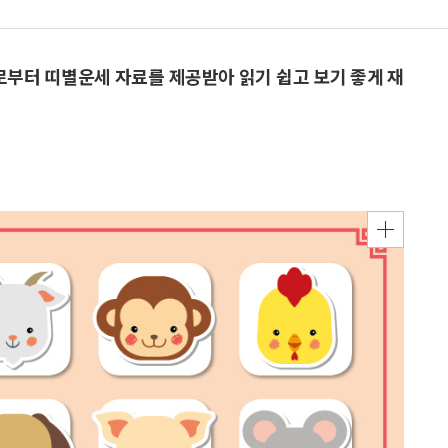
으로부터 띠별운세 자료를 제공받아 읽기 쉽고 보기 좋게 재