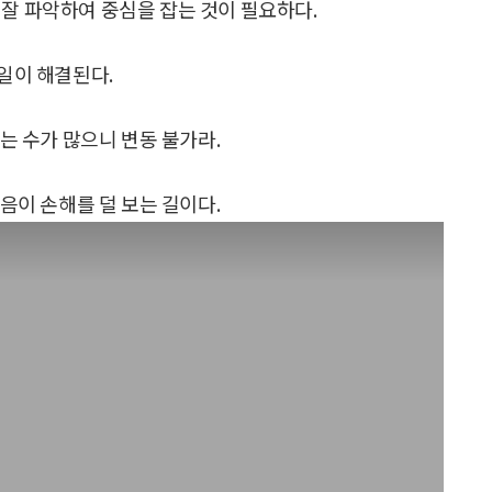
 잘 파악하여 중심을 잡는 것이 필요하다.
일이 해결된다.
는 수가 많으니 변동 불가라.
음이 손해를 덜 보는 길이다.