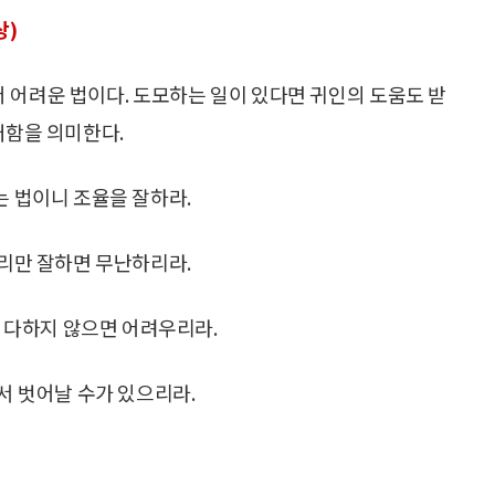
상)
더 어려운 법이다. 도모하는 일이 있다면 귀인의 도움도 받
래함을 의미한다.
는 법이니 조율을 잘하라.
정리만 잘하면 무난하리라.
을 다하지 않으면 어려우리라.
서 벗어날 수가 있으리라.