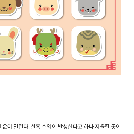
면 운이 열린다. 설혹 수입이 발생한다고 하나 지출할 곳이