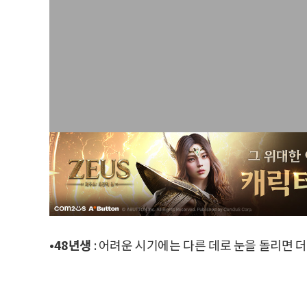
•48년생
: 어려운 시기에는 다른 데로 눈을 돌리면 