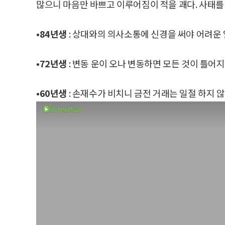
많으니 마음만 바쁘고 이루어짐이 적을 괘다. 사태를
•84년생
: 상대와의 의사소통에 신경을 써야 어려운 
•72년생
: 변동 운이 오나 변동하면 모든 것이 틀어지
•60년생
: 손재수가 비치니 금전 거래는 일절 하지 않