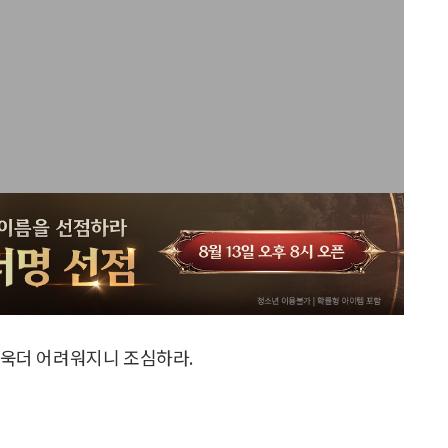
더욱더 어려워지니 조심하라.